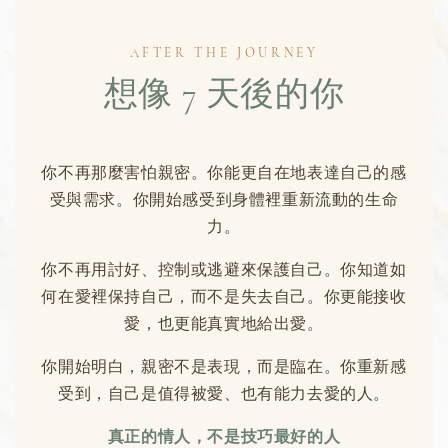
AFTER THE JOURNEY
想像 7 天後的你
你不再那麼害怕親密。你能更自在地表達自己的感
受與需求。你開始感受到身體裡重新流動的生命
力。
你不再用討好、控制或逃避來保護自己。你知道如
何在愛裡保持自己，而不是失去自己。你更能接收
愛，也更能真實地給出愛。
你開始明白，親密不是表現，而是臨在。你重新感
受到，自己是值得被愛、也有能力去愛的人。
真正的情人，不是技巧最好的人