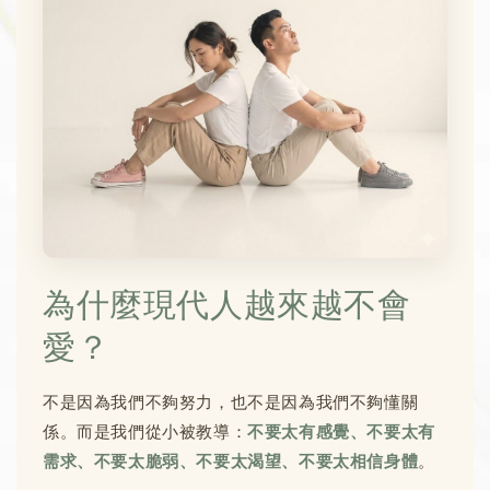
為什麼現代人越來越不會
愛？
不是因為我們不夠努力，也不是因為我們不夠懂關
係。而是我們從小被教導：
不要太有感覺、不要太有
需求、不要太脆弱、不要太渴望、不要太相信身體
。