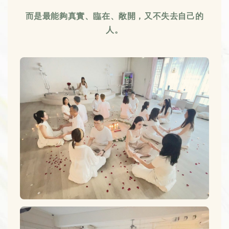
而是最能夠真實、臨在、敞開，又不失去自己的
人。