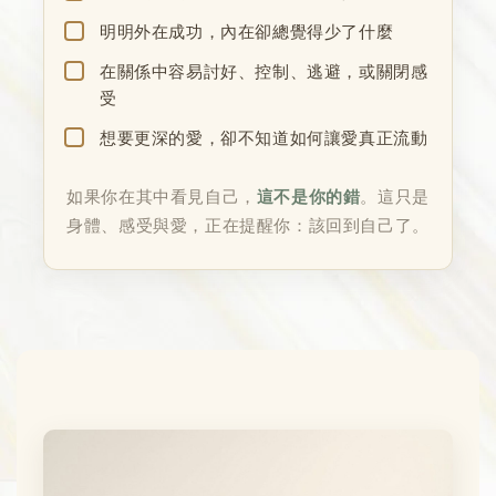
明明外在成功，內在卻總覺得少了什麼
在關係中容易討好、控制、逃避，或關閉感
受
想要更深的愛，卻不知道如何讓愛真正流動
如果你在其中看見自己，
這不是你的錯
。這只是
身體、感受與愛，正在提醒你：該回到自己了。