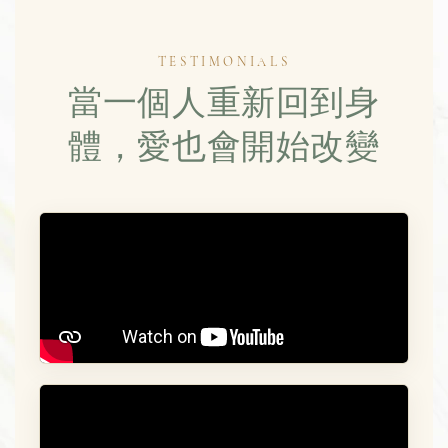
TESTIMONIALS
當一個人重新回到身
體，愛也會開始改變