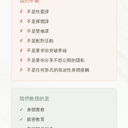
我們不教
不是性愛課
不是裸體課
不是雙修課
不是配對活動
不是要求你突破界線
不是要你分享不想公開的隱私
不是任何形式的強迫性身體接觸
我們教授的是
身體覺察
親密教育