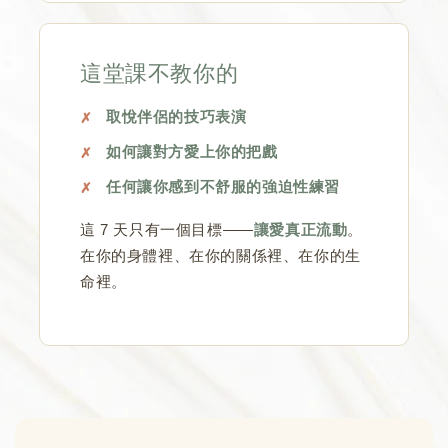
這堂課不教你的
取悅伴侶的技巧表演
如何讓對方愛上你的把戲
任何讓你感到不舒服的強迫性練習
這 7 天只有一個目標——
讓愛真正流動
。
在你的身體裡、在你的關係裡、在你的生
命裡。