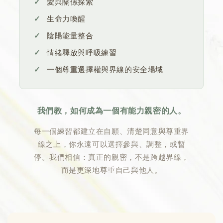
愛與關係探索
生命力喚醒
陰陽能量整合
情緒釋放與呼吸練習
一個尊重選擇權與界線的安全場域
我們教，如何成為一個有能力親密的人。
每一個練習都建立在自願、清楚同意與尊重界
線之上，你永遠可以選擇參與、調整，或暫
停。我們相信：真正的親密，不是跨越界線，
而是更深地尊重自己與他人。