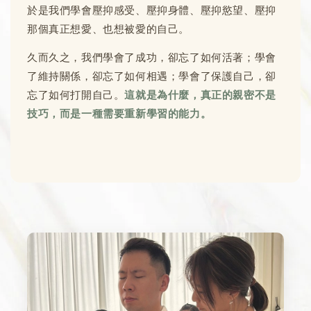
於是我們學會壓抑感受、壓抑身體、壓抑慾望、壓抑
那個真正想愛、也想被愛的自己。
久而久之，我們學會了成功，卻忘了如何活著；學會
了維持關係，卻忘了如何相遇；學會了保護自己，卻
忘了如何打開自己。
這就是為什麼，真正的親密不是
技巧，而是一種需要重新學習的能力。