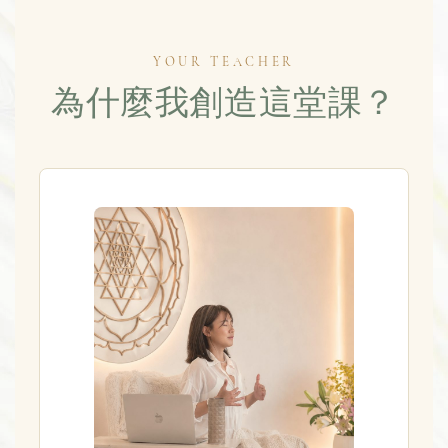
YOUR TEACHER
為什麼我創造這堂課？