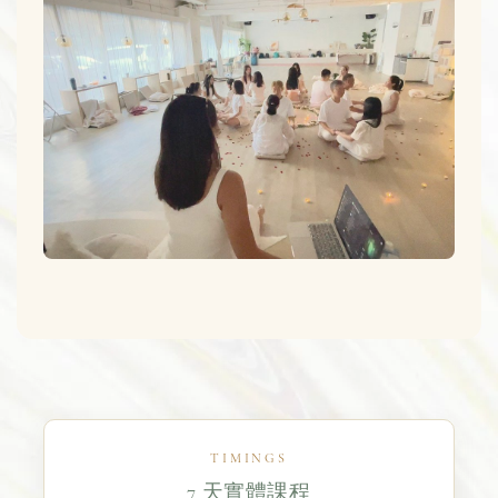
TIMINGS
7 天實體課程