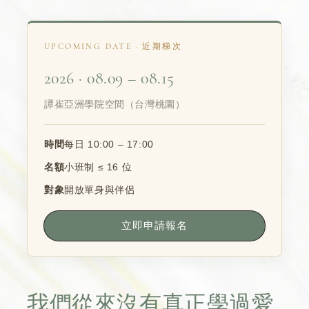
UPCOMING DATE · 近期梯次
2026 · 08.09 – 08.15
譚崔亞洲學院空間（台灣桃園）
時間
每日 10:00 – 17:00
名額
小班制 ≤ 16 位
對象
開放單身與伴侶
立即申請報名
我們從來沒有真正學過愛