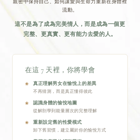
親密中保持自己、如何讓愛與生命力重新在身體裡
流動。
這不是為了成為完美情人，而是成為一個更
完整、更真實、更有能力去愛的人。
在這 7 天裡，你將學會
真正理解男女在愉悅上的差異
不再猜測，而是真正懂得彼此
認識身體的愉悅地圖
從解剖學到能量層次的完整理解
重新設定舊的性愛模式
卸下舊習慣，建立屬於你的愉悅方式