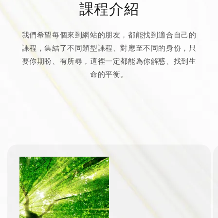
課程介紹
我們希望每個來到網站的朋友，都能找到適合自己的
課程，集結了不同類型課程、對應至不同的身份，只
要你期盼、有所尋，這裡一定都能為你解惑、找到生
命的平衡。