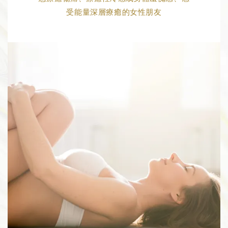
受能量深層療癒的女性朋友