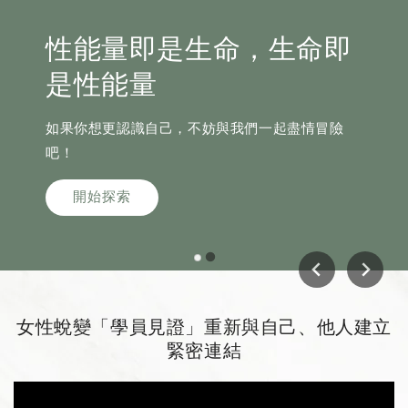
性能量即是生命，生命即
是性能量
如果你想更認識自己，不妨與我們一起盡情冒險
吧！
開始探索
女性蛻變「學員見證」重新與自己、他人建立
緊密連結