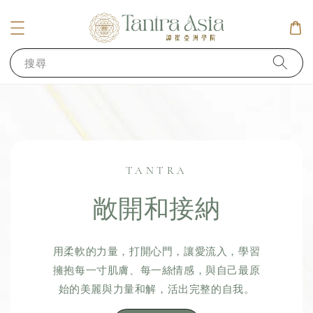
搜尋
TANTRA
敞開和接納
用柔軟的力量，打開心門，讓愛流入，學習
擁抱每一寸肌膚、每一絲情感，與自己最原
始的美麗與力量和解，活出完整的自我。