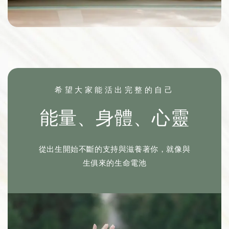
希望大家能活出完整的自己
能量、身體、心靈
從出生開始不斷的支持與滋養著你，就像與
生俱來的生命電池