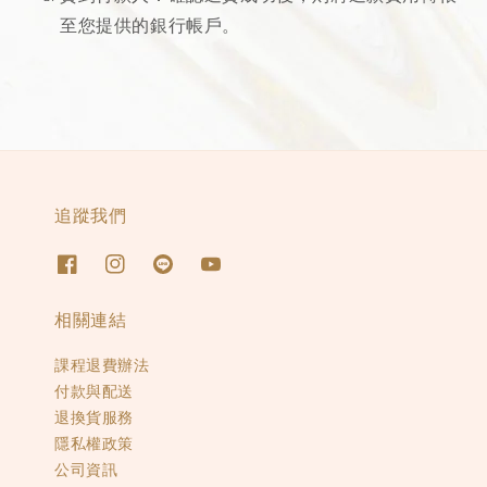
至您提供的銀行帳戶。
追蹤我們
相關連結
課程退費辦法
付款與配送
退換貨服務
隱私權政策
公司資訊