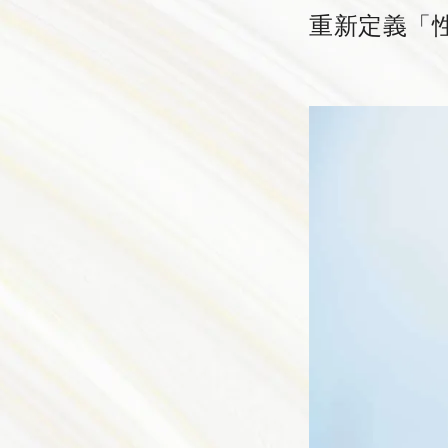
重新定義「