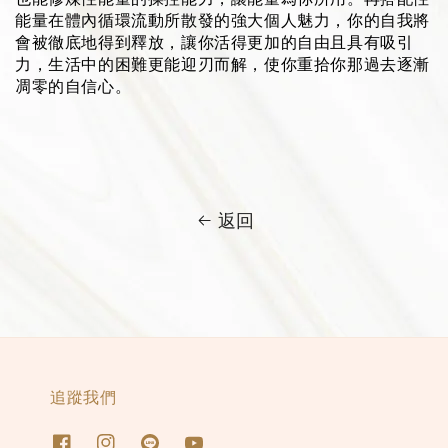
能量在體內循環流動所散發的強大個人魅力，你的自我將
會被徹底地得到釋放，讓你活得更加的自由且具有吸引
力，生活中的困難更能迎刃而解，使你重拾你那過去逐漸
凋零的自信心。
返回
追蹤我們